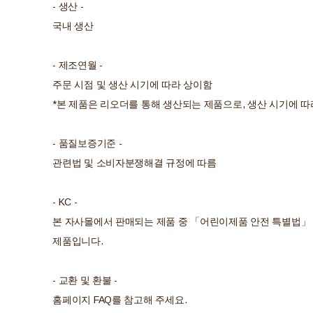
- 생산 -
국내 생산
- 제조연월 -
주문 시점 및 생산 시기에 따라 상이함
*본 제품은 리오더를 통해 생산되는 제품으로, 생산 시기에 따
- 품질보증기준 -
관련법 및 소비자분쟁해결 규정에 따름
- KC -
본 자사몰에서 판매되는 제품 중 「어린이제품 안전 특별법」 
제품입니다.
- 교환 및 환불 -
홈페이지 FAQ를 참고해 주세요.