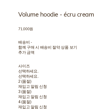
Volume hoodie - écru cream
71,000원
배송비
-
함께 구매 시 배송비 절약 상품 보기
추가 금액
사이즈
선택하세요.
선택하세요.
2 (품절)
재입고 알림 신청
3 (품절)
재입고 알림 신청
4 (품절)
재입고 알림 신청