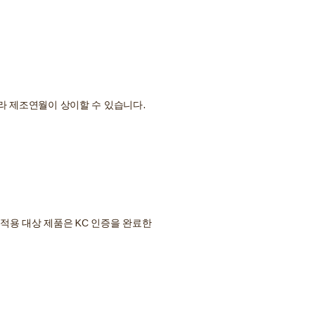
라 제조연월이 상이할 수 있습니다.
적용 대상 제품은 KC 인증을 완료한