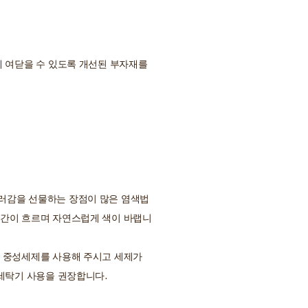
게 여닫을 수 있도록 개선된 부자재를
러감을 선물하는 장점이 많은 염색법
시간이 흐르며 자연스럽게 색이 바랩니
시 중성세제를 사용해 주시고 세제가
 세탁기 사용을 권장합니다.