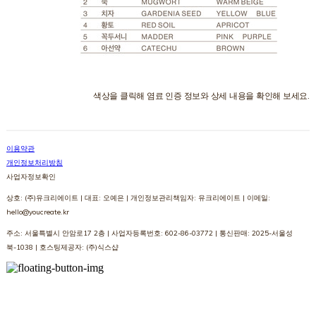
색상을 클릭해 염료 인증 정보와 상세 내용을 확인해 보세요.
이용약관
개인정보처리방침
사업자정보확인
상호: (주)유크리에이트 | 대표: 오예은 | 개인정보관리책임자: 유크리에이트 | 이메일:
hello@youcreate.kr
주소: 서울특별시 안암로17 2층 | 사업자등록번호:
602-86-03772
| 통신판매:
2025-서울성
북-1038
| 호스팅제공자: (주)식스샵