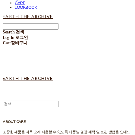
CARE
LOOKBOOK
EARTH THE ARCHIVE
Search
검색
Log In
로그인
Cart
장바구니
EARTH THE ARCHIVE
ABOUT CARE
소중한 제품을 더욱 오래 사용할 수 있도록 제품별 권장 세탁 및 보관 방법을 안내드