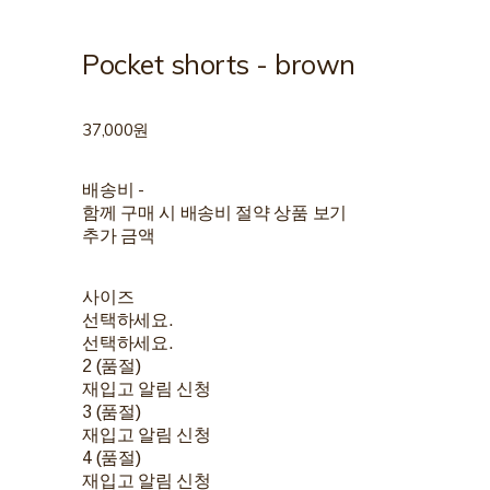
Pocket shorts - brown
37,000원
배송비
-
함께 구매 시 배송비 절약 상품 보기
추가 금액
사이즈
선택하세요.
선택하세요.
2 (품절)
재입고 알림 신청
3 (품절)
재입고 알림 신청
4 (품절)
재입고 알림 신청