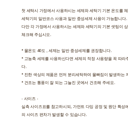
첫 세탁시 가정에서 사용하시는 세제와 세탁기 기본 온도를 체
세탁기의 일반코스 사용과 일반 중성세제 사용이 가능합니다.
다만 각 가정에서 사용하시는 세제와 세탁기의 기본 셋팅이 상
체크해 주십시오.
* 물온도 40도 , 세제는 일반 중성세제를 권장합니다.
* 고농축 세제를 사용하신다면 세제의 적정 사용량을 꼭 따라
다.
* 진한 색상의 제품은 먼저 분리세탁하여 물빠짐이 발생하는 
* 건조는 통풍이 잘 되는 그늘진 곳에서 건조해 주세요.
- 사이즈 -
실측 사이즈표를 참고하시되, 가먼트 다잉 공정 및 원단 특성에
의 사이즈 편차가 발생할 수 있습니다.