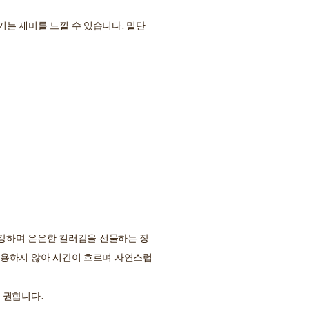
는 재미를 느낄 수 있습니다. 밑단
건강하며 은은한 컬러감을 선물하는 장
사용하지 않아 시간이 흐르며 자연스럽
 권합니다.