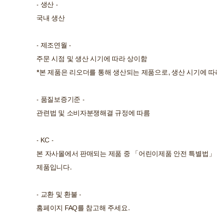
- 생산 -
국내 생산
- 제조연월 -
주문 시점 및 생산 시기에 따라 상이함
*본 제품은 리오더를 통해 생산되는 제품으로, 생산 시기에 따
- 품질보증기준 -
관련법 및 소비자분쟁해결 규정에 따름
- KC -
본 자사몰에서 판매되는 제품 중 「어린이제품 안전 특별법」 
제품입니다.
- 교환 및 환불 -
홈페이지 FAQ를 참고해 주세요.