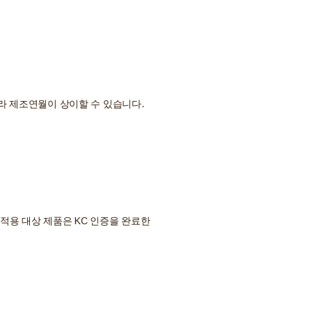
라 제조연월이 상이할 수 있습니다.
적용 대상 제품은 KC 인증을 완료한