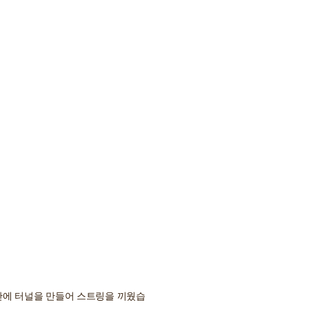
간에 터널을 만들어 스트링을 끼웠습