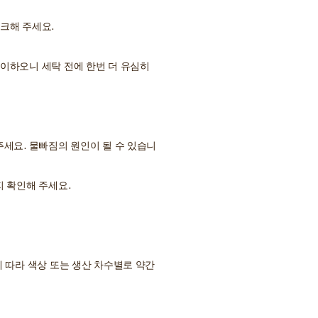
크해 주세요.
이하오니 세탁 전에 한번 더 유심히
주세요. 물빠짐의 원인이 될 수 있습니
지 확인해 주세요.
 따라 색상 또는 생산 차수별로 약간