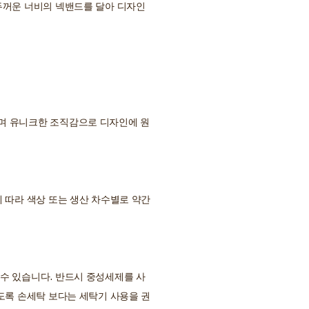
두꺼운 너비의 넥밴드를 달아 디자인
며 유니크한 조직감으로 디자인에 원
 따라 색상 또는 생산 차수별로 약간
수 있습니다. 반드시 중성세제를 사
도록 손세탁 보다는 세탁기 사용을 권