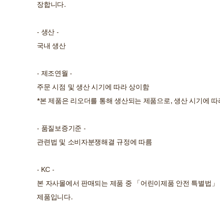
장합니다.
- 생산 -
국내 생산
- 제조연월 -
주문 시점 및 생산 시기에 따라 상이함
*본 제품은 리오더를 통해 생산되는 제품으로, 생산 시기에 따
- 품질보증기준 -
관련법 및 소비자분쟁해결 규정에 따름
- KC -
본 자사몰에서 판매되는 제품 중 「어린이제품 안전 특별법」 
제품입니다.