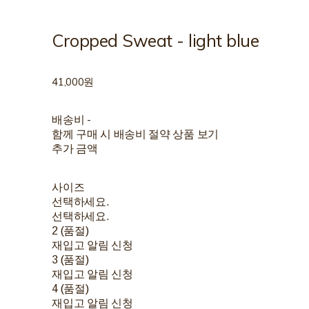
Cropped Sweat - light blue
41,000원
배송비
-
함께 구매 시 배송비 절약 상품 보기
추가 금액
사이즈
선택하세요.
선택하세요.
2 (품절)
재입고 알림 신청
3 (품절)
재입고 알림 신청
4 (품절)
재입고 알림 신청