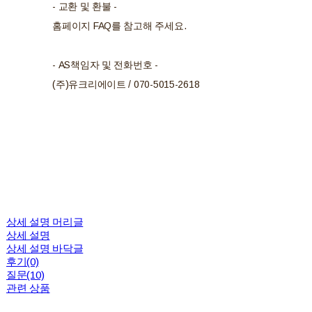
- 교환 및 환불 -
홈페이지 FAQ를 참고해 주세요.
- AS책임자 및 전화번호 -
(주)유크리에이트 / 070-5015-2618
상세 설명 머리글
상세 설명
상세 설명 바닥글
후기(0)
질문(10)
관련 상품