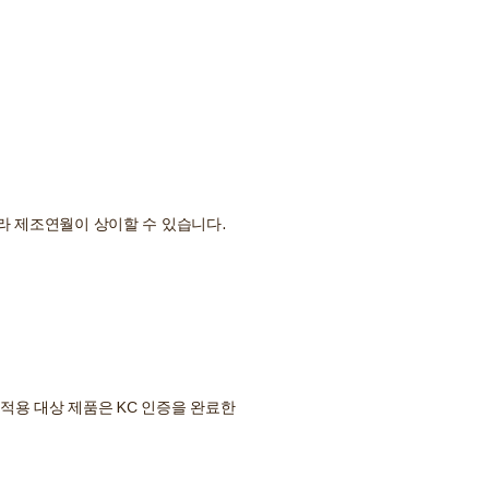
라 제조연월이 상이할 수 있습니다.
적용 대상 제품은 KC 인증을 완료한