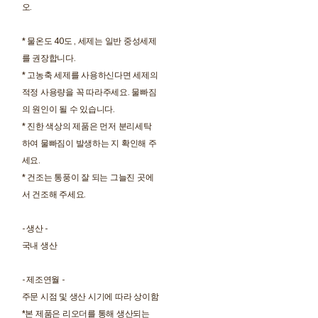
오.
* 물온도 40도 , 세제는 일반 중성세제
를 권장합니다.
* 고농축 세제를 사용하신다면 세제의
적정 사용량을 꼭 따라주세요. 물빠짐
의 원인이 될 수 있습니다.
* 진한 색상의 제품은 먼저 분리세탁
하여 물빠짐이 발생하는 지 확인해 주
세요.
* 건조는 통풍이 잘 되는 그늘진 곳에
서 건조해 주세요.
- 생산 -
국내 생산
- 제조연월 -
주문 시점 및 생산 시기에 따라 상이함
*본 제품은 리오더를 통해 생산되는