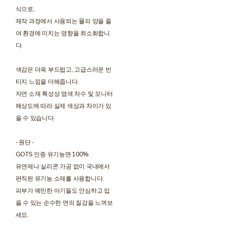
식으로,
제작 과정에서 사용되는 물의 양을 줄
여 환경에 미치는 영향을 최소화합니
다.
색감은 더욱 부드럽고, 고급스러운 빈
티지 느낌을 더해줍니다.
자연 소재 특성상 염색 차수 및 모니터
해상도에 따라 실제 색상과 차이가 있
을 수 있습니다.
- 원단 -
GOTS 인증 유기농면 100%
유연제나 실리콘 가공 없이 국내에서
편직된 유기농 소재를 사용합니다.
피부가 예민한 아기들도 안심하고 입
을 수 있는 순수한 면의 질감을 느껴보
세요.