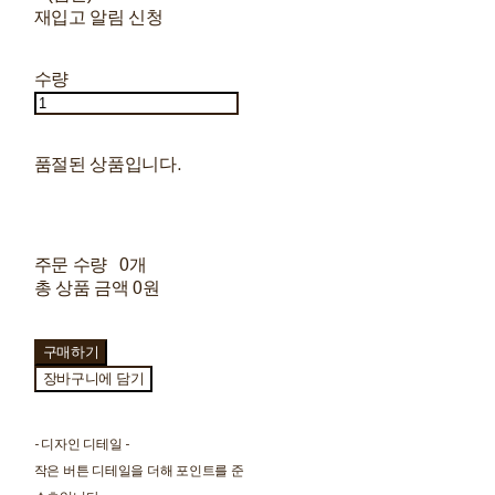
재입고 알림 신청
수량
품절된 상품입니다.
주문 수량
0개
총 상품 금액
0원
구매하기
장바구니에 담기
- 디자인 디테일 -
작은 버튼 디테일을 더해 포인트를 준