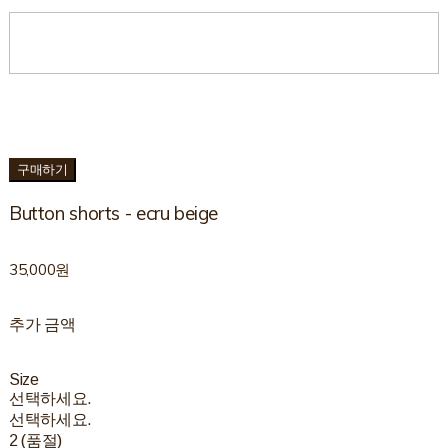
구매하기
Button shorts - ecru beige
35,000원
추가 금액
Size
선택하세요.
선택하세요.
2 (품절)