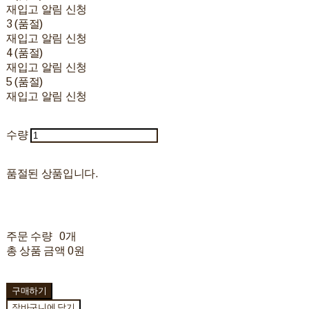
재입고 알림 신청
3 (품절)
재입고 알림 신청
4 (품절)
재입고 알림 신청
5 (품절)
재입고 알림 신청
수량
품절된 상품입니다.
주문 수량
0개
총 상품 금액
0원
구매하기
장바구니에 담기