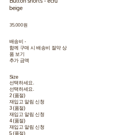
Button shorts - ecru
beige
35,000원
배송비
-
함께 구매 시 배송비 절약 상
품 보기
추가 금액
Size
선택하세요.
선택하세요.
2 (품절)
재입고 알림 신청
3 (품절)
재입고 알림 신청
4 (품절)
재입고 알림 신청
5 (품절)