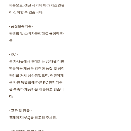
제품으로, 생산 시기에 따라 제조연월
이 상이할 수 있습니다.
- 품질보증기준 -
관련법 및 소비자분쟁해결 규정에 따
름
- KC -
본 자사몰에서 판매되는 36개월 미만
영유아용 제품은 엄격한 품질 및 공정
관리를 거쳐 생산되었으며, 어린이제
품 안전 특별법에 따른 KC 안전기준
을 충족한 제품만을 취급하고 있습니
다.
- 교환 및 환불 -
홈페이지 FAQ를 참고해 주세요.